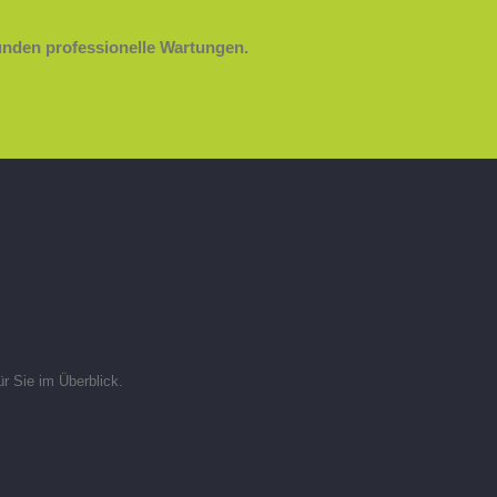
Kunden professionelle Wartungen.
ür Sie im Überblick.