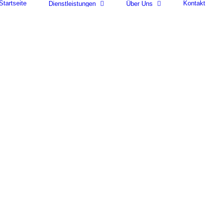
Startseite
Kontakt
Dienstleistungen
Über Uns