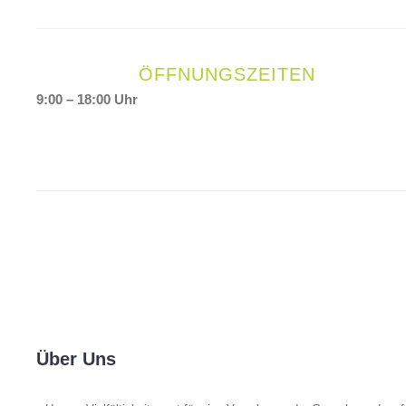
ÖFFNUNGSZEITEN
9:00 – 18:00 Uhr
Über Uns